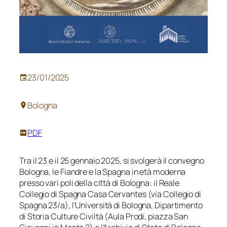
23/01/2025
Bologna
PDF
Tra il 23 e il 25 gennaio 2025, si svolgerà il convegno
Bologna, le Fiandre e la Spagna in età moderna
presso vari poli della città di Bologna: il Reale
Collegio di Spagna Casa Cervantes (via Collegio di
Spagna 23/a), l’Università di Bologna, Dipartimento
di Storia Culture Civiltà (Aula Prodi, piazza San