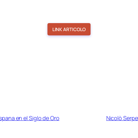
LINK ARTICOLO
 Espana en el Siglo de Oro
Nicolò Serpe