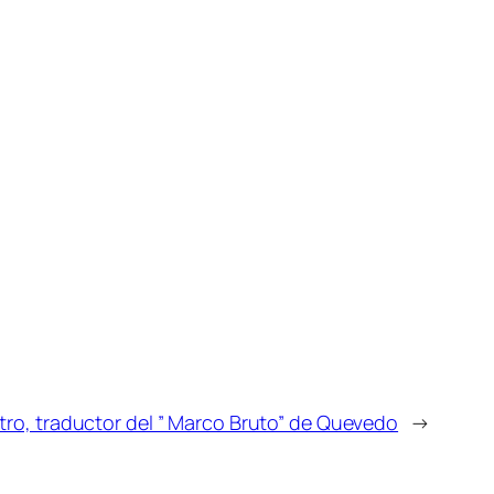
tro, traductor del ” Marco Bruto” de Quevedo
→