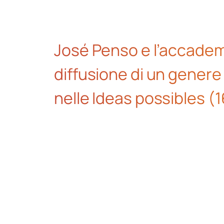
José Penso e l’accademi
diffusione di un genere 
nelle Ideas possibles (