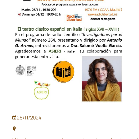
26/11/2024