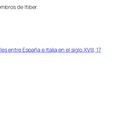
mbros de Itiber.
s entre España e Italia en el siglo XVIII, 17