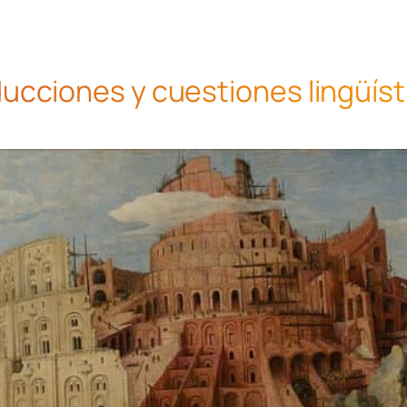
cciones y cuestiones lingüísti