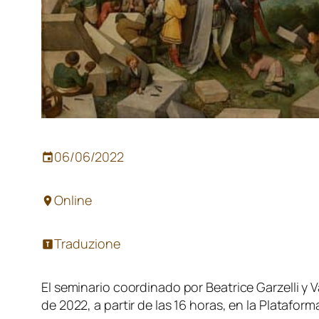
06/06/2022
Online
Traduzione
El seminario coordinado por Beatrice Garzelli y 
de 2022, a partir de las 16 horas, en la Platafor