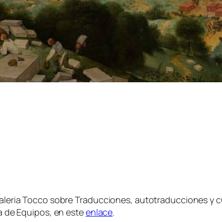
Valeria Tocco sobre Traducciones, autotraducciones y cu
ma de Equipos, en este
enlace
.