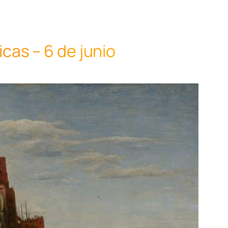
cas – 6 de junio