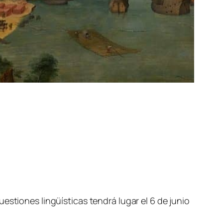
estiones lingüísticas tendrá lugar el 6 de junio