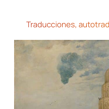
Traducciones, autotradu